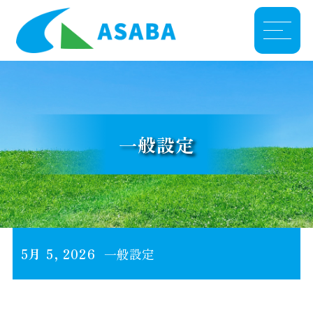
一般設定
5月 5, 2026
一般設定