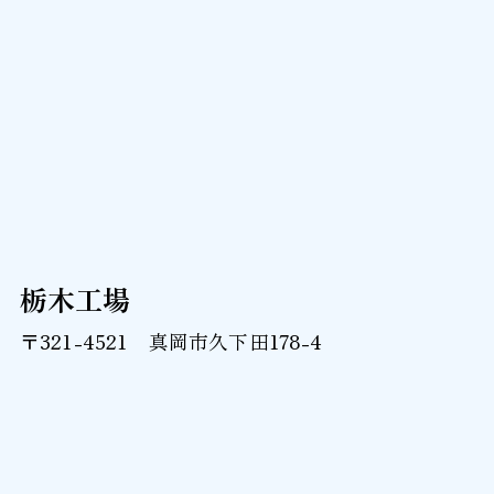
栃木工場
〒321-4521 真岡市久下田178-4