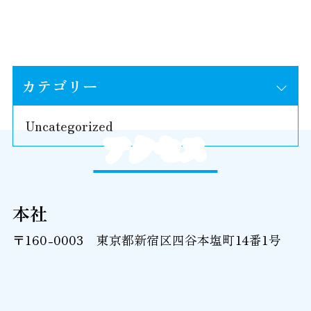
カテゴリー
Uncategorized
アクセス
本社
〒160-0003 東京都新宿区四谷本塩町14番1号